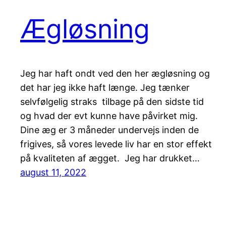
Ægløsning
Jeg har haft ondt ved den her ægløsning og
det har jeg ikke haft længe. Jeg tænker
selvfølgelig straks tilbage på den sidste tid
og hvad der evt kunne have påvirket mig.
Dine æg er 3 måneder undervejs inden de
frigives, så vores levede liv har en stor effekt
på kvaliteten af ægget. Jeg har drukket…
august 11, 2022